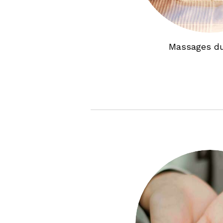
Massages du