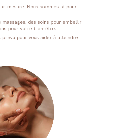
t sur-mesure. Nous sommes là pour
s
massages
, des soins pour embellir
ins pour votre bien-être.
 prévu pour vous aider à atteindre