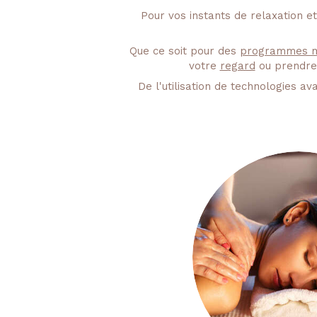
Pour vos instants de relaxation 
​Que ce soit pour des
programmes m
votre
regard
ou prendre
De l'utilisation de technologies 