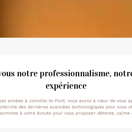
vous notre professionnalisme, notre
expérience
ses années à Joinville-le-Pont, nous avons à cœur de vous 
cherche des dernières avancées technologiques pour vous off
 sommes à votre écoute pour vous proposer détente, calme e