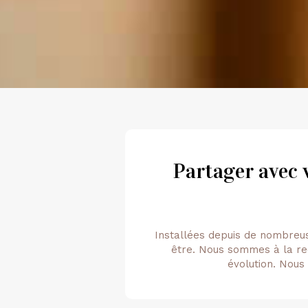
Partager avec 
Installées depuis de nombreu
être. Nous sommes à la re
évolution. Nous