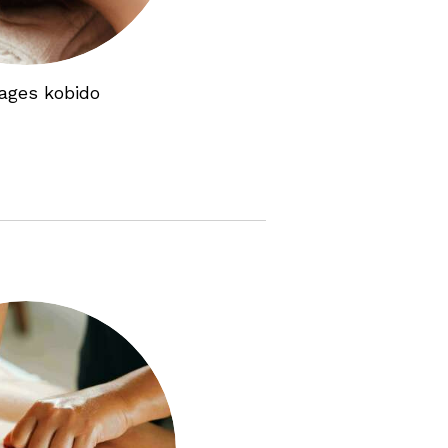
ages kobido