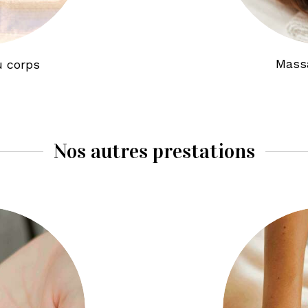
Mass
 corps
Nos autres prestations