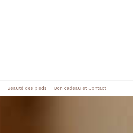
Beauté des pieds
Bon cadeau et Contact