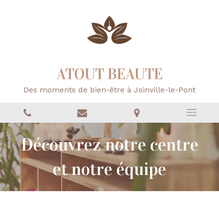
ATOUT BEAUTE
Des moments de bien-être à Joinville-le-Pont
Découvrez notre centre
et notre équipe