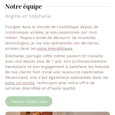
Notre équipe
Brigitte et Stéphanie
Plongée dans le monde de l'esthétique depuis de
nombreuses années, je suis passionnée par mon
métier. Toujours avide de découvrir de nouvelles
technologies, je me suis spécialisée ces dernières
années dans les
soins énergétiques
.
Stéphanie, partage cette même passion et travaille
avec moi depuis plus de 7 ans. Son professionnalisme
exemplaire et son engagement à satisfaire les besoins
de nos clients font d'elle une ressource inestimable.
Récemment, elle s'est également spécialisée dans les
soins corporels
, renforçant ainsi notre offre de
services diversifiée et d'haute qualité.
Prendre rendez-vous