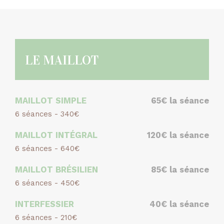
LE MAILLOT
MAILLOT SIMPLE
65€ la séance
6 séances - 340€
MAILLOT INTÉGRAL
120€ la séance
6 séances - 640€
MAILLOT BRÉSILIEN
85€ la séance
6 séances - 450€
INTERFESSIER
40€ la séance
6 séances - 210€