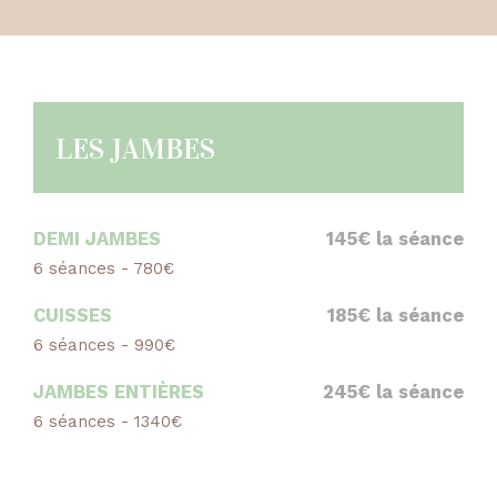
LES JAMBES
DEMI JAMBES
145€ la séance
6 séances - 780€
CUISSES
185€ la séance
6 séances - 990€
JAMBES ENTIÈRES
245€ la séance
6 séances - 1340€