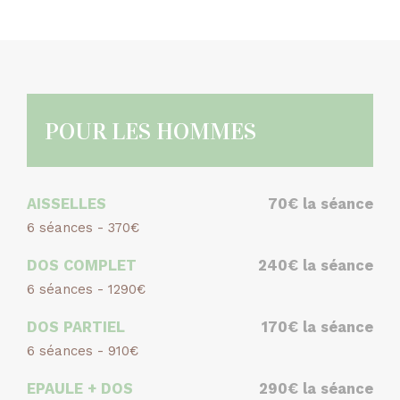
POUR LES HOMMES
AISSELLES
70€ la séance
6 séances - 370€
DOS COMPLET
240€ la séance
6 séances - 1290€
DOS PARTIEL
170€ la séance
6 séances - 910€
EPAULE + DOS
290€ la séance