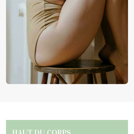
HAUT DU CORPS