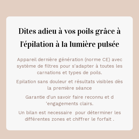
Dites adieu à vos poils grâce à
l'épilation à la lumière pulsée
Appareil dernière génération (norme CE) avec
système de filtres pour s'adapter à toutes les
carnations et types de poils.
Epilation sans douleur et résultats visibles dès
la première séance
Garantie d'un savoir faire reconnu et d
'engagements clairs.
Un bilan est necessaire pour déterminer les
différentes zones et chiffrer le forfait .