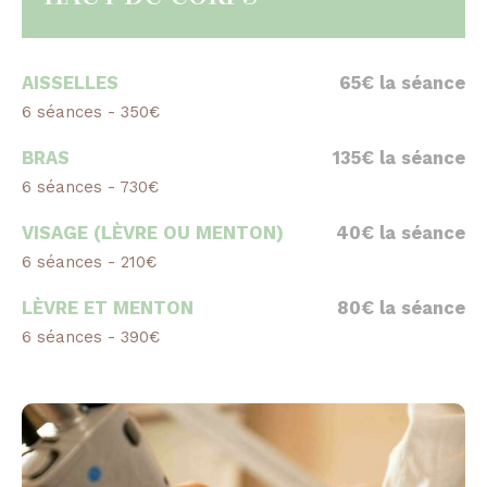
AISSELLES
65€ la séance
6 séances - 350€
BRAS
135€ la séance
6 séances - 730€
VISAGE (LÈVRE OU MENTON)
40€ la séance
6 séances - 210€
LÈVRE ET MENTON
80€ la séance
6 séances - 390€